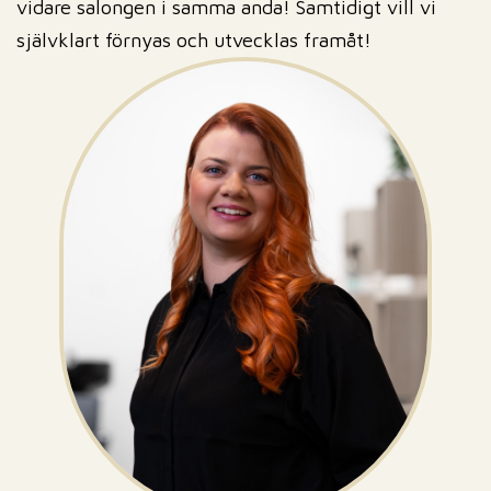
vidare salongen i samma anda! Samtidigt vill vi
självklart förnyas och utvecklas framåt!