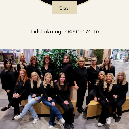
Cissi
Tidsbokning:
0480-176 16