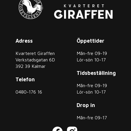
Adress
Öppettider
Kvarteret Giraffen
Mån-fre 09-19
Verkstadsgatan 6D
Lör-sön 10-17
392 39 Kalmar
Tidsbeställning
Telefon
Mån-fre 09-19
0480-176 16
Lör-sön 10-17
Drop in
Mån-fre 09-17